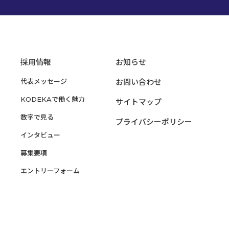
採用情報
お知らせ
代表メッセージ
お問い合わせ
KODEKAで働く魅力
サイトマップ
数字で見る
プライバシーポリシー
インタビュー
募集要項
エントリーフォーム