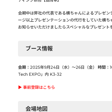
ティング研修【話育®】
会期中は弊社の代表である横ちゃんによるプレゼン
ージ以上プレゼンテーションの代行をしていた横ち
お知らせいただけましたらスペシャルなプレゼント
ブース情報
会期
：2025年9月24日（水）〜26日（金）
時間
：1
Tech EXPO」内 K3-32
▶ 事前登録はこちら
会場地図