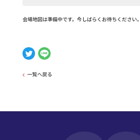
会場地図は準備中です。今しばらくお待ちください
一覧へ戻る