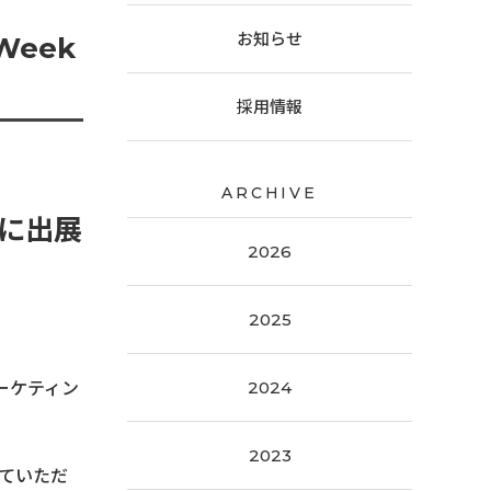
お知らせ
Week
採用情報
営業・販売・マーケコミュニケーション研修
ARCHIVE
」に出展
2026
2025
2024
ーケティン
2023
ていただ