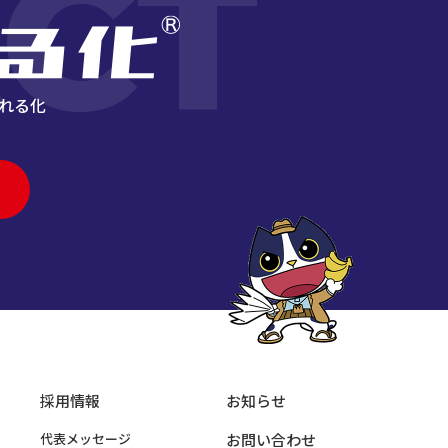
CT
れる化
採用情報
お知らせ
代表メッセージ
お問い合わせ