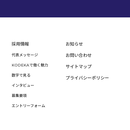
採用情報
お知らせ
代表メッセージ
お問い合わせ
KODEKAで働く魅力
サイトマップ
数字で見る
プライバシーポリシー
インタビュー
募集要項
エントリーフォーム