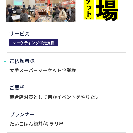
サービス
マーケティング伴走支援
ご依頼者様
大手スーパーマーケット企業様
ご要望
競合店対策として何かイベントをやりたい
プランナー
たいこばん鯨井/キラリ星