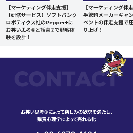
【マーケティング伴走支援】
【マーケティング伴
【研修サービス】ソフトバンク
手飲料メーカーキャ
ロボティクス社のPepper+に
ベントの伴走支援で
お笑い思考®と話育®で顧客体
り上げ！
験を設計！
CONTACT
お笑い思考®によって楽しみの欲求を満たし、
購買心理学によって売れる化