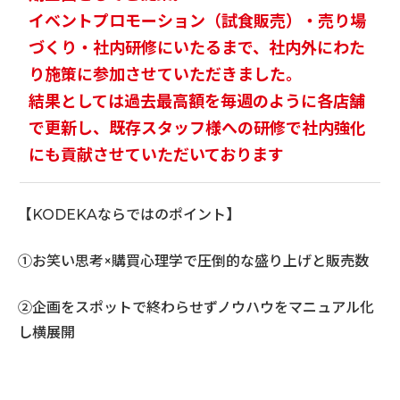
イベントプロモーション（試食販売）・売り場
づくり・社内研修にいたるまで、社内外にわた
り施策に参加させていただきました。
結果としては過去最高額を毎週のように各店舗
で更新し、既存スタッフ様への研修で社内強化
にも貢献させていただいております
【KODEKAならではのポイント】
①お笑い思考×購買心理学で圧倒的な盛り上げと販売数
②企画をスポットで終わらせずノウハウをマニュアル化
し横展開