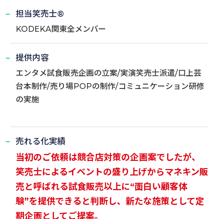
担当笑売士®
KODEKA関東全メンバー
提供内容
エンタメ試食販売企画の立案/実演笑売士派遣/口上芸
台本制作/売り場POPの制作/コミュニケーション研修
の実施
売れる化実績
当初のご依頼は競合店対策の企画案でしたが、
笑売士によるイベントの盛り上げからマネキン販
売と呼ばれる試食販売以上に“面白い顧客体
験”を提供できると判断し、新たな施策として定
期企画としてご提案。