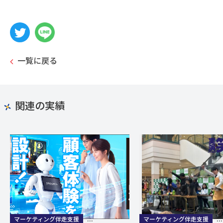
一覧に戻る
関連の実績
マーケティング伴走支援
営業・販売・コミュニケーション研修
マーケティング伴走支援