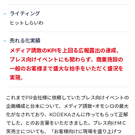
ライティング
ヒットしらいわ
売れる化実績
メディア誘致のKPIを上回る広報露出の達成。
プレス向けイベントにも関わらず、商業施設の
一般のお客様まで盛大な拍手をいただく盛況を
実現。
これまでPR会社様に依頼していたプレス向けイベントの
企画構成と台本について、メディア誘致×オモシロの最大
化がなされており、KODEKAさんに作ってもらって正解
でした、とのお言葉をいただきました。プレス向けＭＣ
笑売士についても、「お客様向けに現場を盛り上げつ