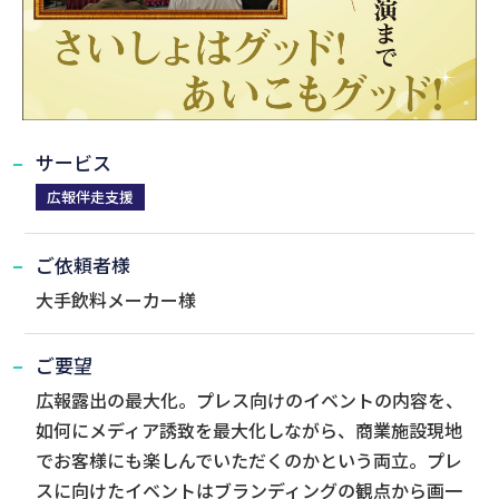
サービス
広報伴走支援
ご依頼者様
大手飲料メーカー様
ご要望
広報露出の最大化。プレス向けのイベントの内容を、
如何にメディア誘致を最大化しながら、商業施設現地
でお客様にも楽しんでいただくのかという両立。プレ
スに向けたイベントはブランディングの観点から画一