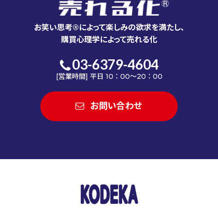
お笑い思考®によって楽しみの欲求を満たし、
購買心理学によって売れる化
03-6379-4604
[営業時間] 平日 10：00～20：00
お問い合わせ