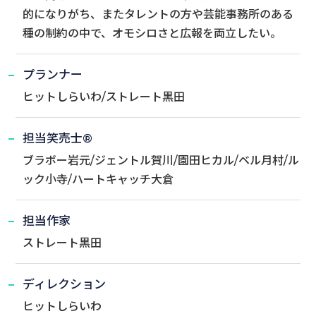
的になりがち、またタレントの方や芸能事務所のある
種の制約の中で、オモシロさと広報を両立したい。
プランナー
ヒットしらいわ/ストレート黒田
担当笑売士®
ブラボー岩元/ジェントル賀川/園田ヒカル/ベル月村/ル
ック小寺/ハートキャッチ大倉
担当作家
ストレート黒田
ディレクション
ヒットしらいわ