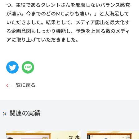
つ、主役であるタレントさんを邪魔しないバランス感覚
が凄い。今までのどのMCよりも凄い。」と大満足して
いただきました。結果として、メディア露出を最大化す
る企画意図もしっかり機能し、予想を上回る数のメディ
アに取り上げていただきました。
一覧に戻る
関連の実績