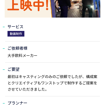
サービス
動画制作
ご依頼者様
大手飲料メーカー
ご要望
最初はキャスティングのみのご依頼でしたが、構成案
とクリエイティブもワンストップで制作するご提案を
させていただきました。
プランナー