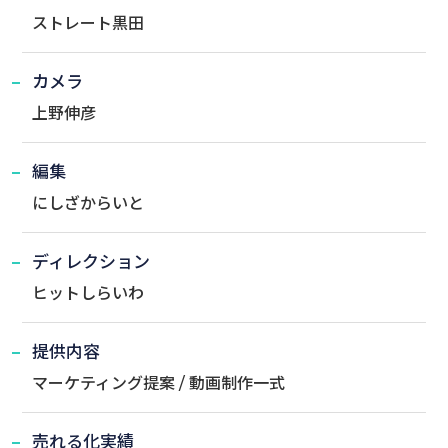
ストレート黒田
カメラ
上野伸彦
編集
にしざからいと
ディレクション
ヒットしらいわ
提供内容
マーケティング提案 / 動画制作一式
売れる化実績