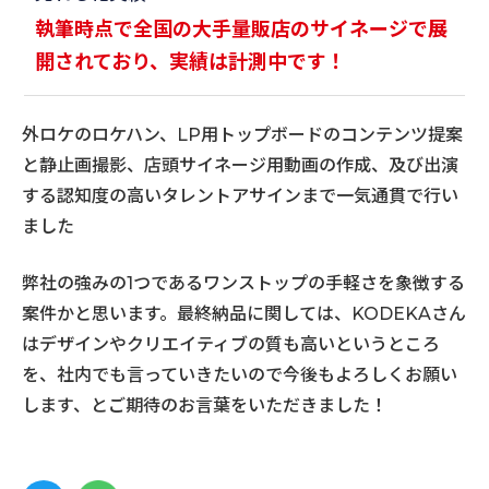
執筆時点で全国の大手量販店のサイネージで展
開されており、実績は計測中です！
外ロケのロケハン、LP用トップボードのコンテンツ提案
と静止画撮影、店頭サイネージ用動画の作成、及び出演
する認知度の高いタレントアサインまで一気通貫で行い
ました
弊社の強みの1つであるワンストップの手軽さを象徴する
案件かと思います。最終納品に関しては、KODEKAさん
はデザインやクリエイティブの質も高いというところ
を、社内でも言っていきたいので今後もよろしくお願い
します、とご期待のお言葉をいただきました！