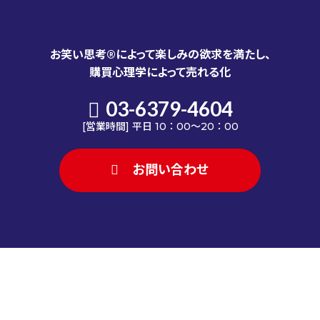
お笑い思考®によって楽しみの欲求を満たし、
購買心理学によって売れる化
03-6379-4604
[営業時間] 平日 10：00～20：00
お問い合わせ