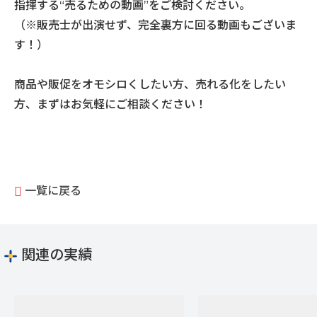
指揮する“売るための動画”をご検討ください。
（※販売士が出演せず、完全裏方に回る動画もございま
す！）
商品や販促をオモシロくしたい方、売れる化をしたい
方、まずはお気軽にご相談ください！
一覧に戻る
関連の実績