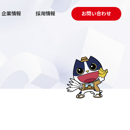
企業情報
採用情報
お問い合わせ
採用マーケティング伴走支援
動画制作