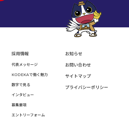
採用情報
お知らせ
代表メッセージ
お問い合わせ
KODEKAで働く魅力
サイトマップ
数字で見る
プライバシーポリシー
インタビュー
募集要項
エントリーフォーム