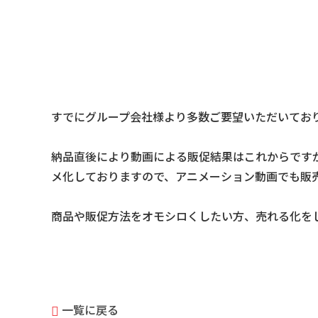
すでにグループ会社様より多数ご要望いただいてお
納品直後により動画による販促結果はこれからです
メ化しておりますので、アニメーション動画でも販
商品や販促方法をオモシロくしたい方、売れる化を
一覧に戻る