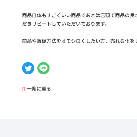
商品自体もすごくいい商品であとは店頭で商品の良
だきリピートしていただいております。
商品や販促方法をオモシロくしたい方、売れる化を
一覧に戻る