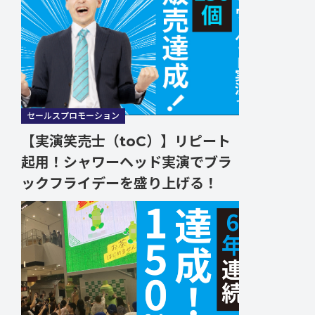
セールスプロモーション
【実演笑売士（toC）】リピート
起用！シャワーヘッド実演でブラ
ックフライデーを盛り上げる！