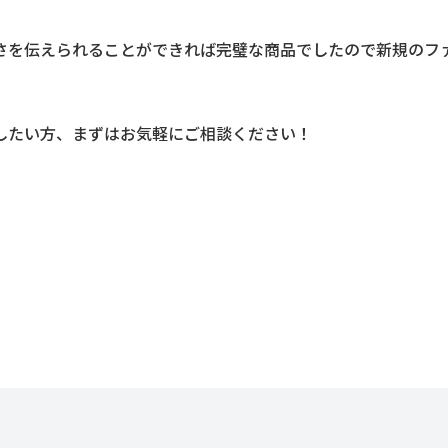
さを伝えられることができれば完璧な商品でしたので新規のフ
したい方、まずはお気軽にご相談ください！