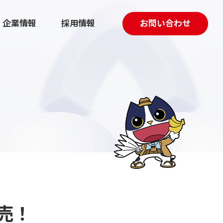
企業情報
採用情報
お問い合わせ
採用マーケティング伴走支援
動画制作
売！