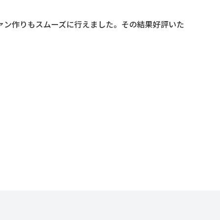
ァン作りもスムーズに行えました。その結果好評いた