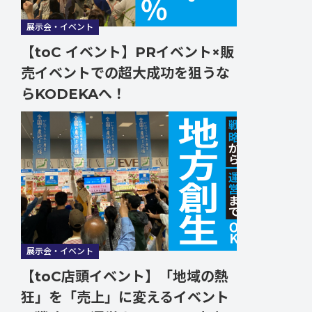
展示会・イベント
【toC イベント】PRイベント×販
売イベントでの超大成功を狙うな
らKODEKAへ！
展示会・イベント
【toC店頭イベント】「地域の熱
狂」を「売上」に変えるイベント