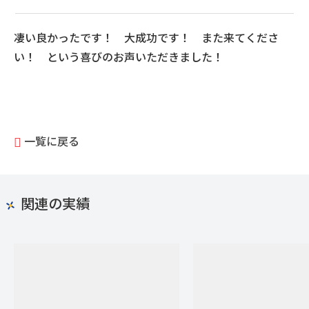
凄い良かったです！ 大成功です！ また来てくださ
い！ という喜びのお声いただきました！
一覧に戻る
関連の実績