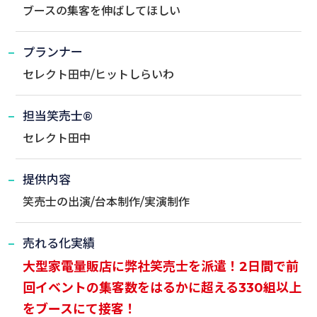
ブースの集客を伸ばしてほしい
プランナー
セレクト田中/ヒットしらいわ
担当笑売士®
セレクト田中
提供内容
笑売士の出演/台本制作/実演制作
売れる化実績
大型家電量販店に弊社笑売士を派遣！2日間で前
回イベントの集客数をはるかに超える330組以上
をブースにて接客！