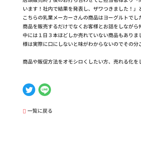
店頭販売終了後のお打ち合わせでご担当者様より「
います！社内で結果を発表し、ザワつきました！」
こちらの乳業メーカーさんの商品はヨーグルトでし
商品を販売するだけでなくお客様とお話をしながら
中には１日３本ほどしか売れていない商品もありまし
様は実際に口にしないと味がわからないのでその分
商品や販促方法をオモシロくしたい方、売れる化を
一覧に戻る