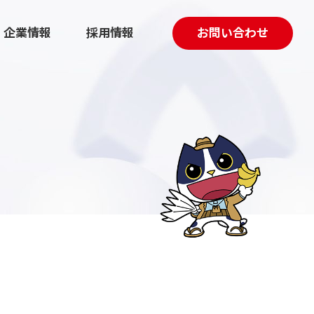
企業情報
採用情報
お問い合わせ
採用マーケティング伴走支援
動画制作