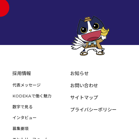
採用情報
お知らせ
代表メッセージ
お問い合わせ
KODEKAで働く魅力
サイトマップ
数字で見る
プライバシーポリシー
インタビュー
募集要項