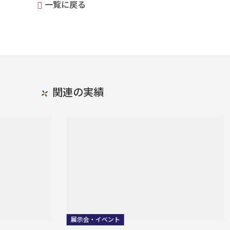
一覧に戻る
関連の実績
展示会・イベント
展