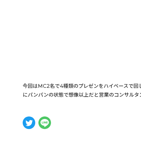
今回はMC2名で4種類のプレゼンをハイペースで回
にパンパンの状態で想像以上だと営業のコンサルタ