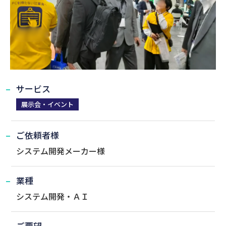
サービス
展示会・イベント
ご依頼者様
システム開発メーカー様
業種
システム開発・ＡＩ