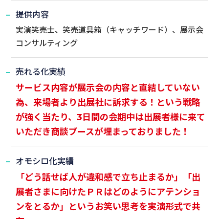
提供内容
実演笑売士、笑売道具箱（キャッチワード）、展示会
コンサルティング
売れる化実績
サービス内容が展示会の内容と直結していない
為、来場者より出展社に訴求する！という戦略
が強く当たり、3日間の会期中は出展者様に来て
いただき商談ブースが埋まっておりました！
オモシロ化実績
「どう話せば人が違和感で立ち止まるか」「出
展者さまに向けたＰＲはどのようにアテンショ
ンをとるか」というお笑い思考を実演形式で共