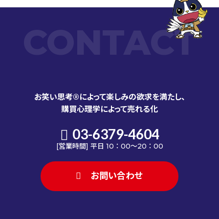
CONTACT
お笑い思考®によって楽しみの欲求を満たし、
購買心理学によって売れる化
03-6379-4604
[営業時間] 平日 10：00～20：00
お問い合わせ