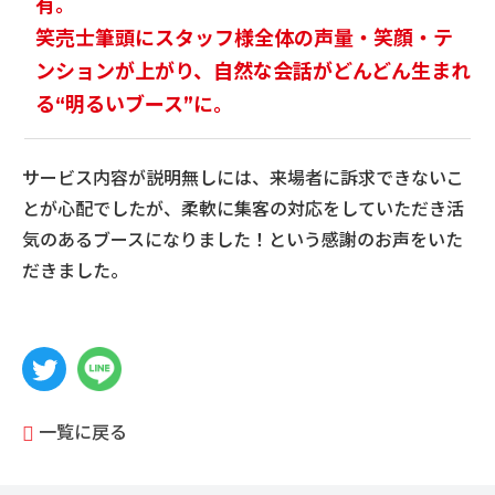
有。
笑売士筆頭にスタッフ様全体の声量・笑顔・テ
ンションが上がり、自然な会話がどんどん生まれ
る“明るいブース”に。
サービス内容が説明無しには、来場者に訴求できないこ
とが心配でしたが、柔軟に集客の対応をしていただき活
気のあるブースになりました！という感謝のお声をいた
だきました。
一覧に戻る