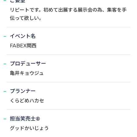
ご要望
リピートです。初めて出展する展示会の為、集客を手
伝って欲しい。
イベント名
FABEX関西
プロデューサー
亀井キョウジュ
プランナー
くらどめハカセ
担当笑売士®
グッドかいじょう