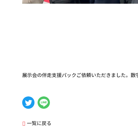
展示会の伴走支援パックご依頼いただきました。数字
一覧に戻る