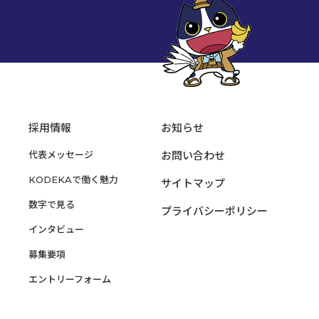
採用情報
お知らせ
代表メッセージ
お問い合わせ
KODEKAで働く魅力
サイトマップ
数字で見る
プライバシーポリシー
インタビュー
募集要項
エントリーフォーム