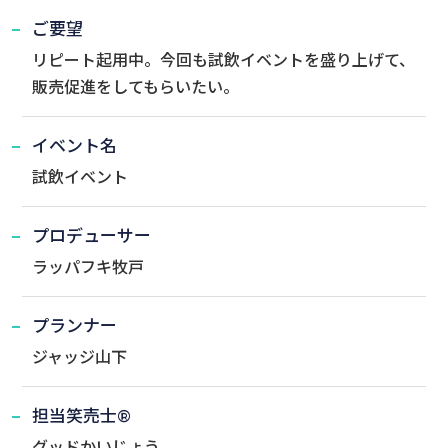
ご要望
リピート起用中。今回も試飲イベントを盛り上げて、
販売促進をしてもらいたい。
イベント名
試飲イベント
プロデューサー
ラッパフキ牧戸
プランナー
ジャッジ山下
担当笑売士®
グッドかいじょう