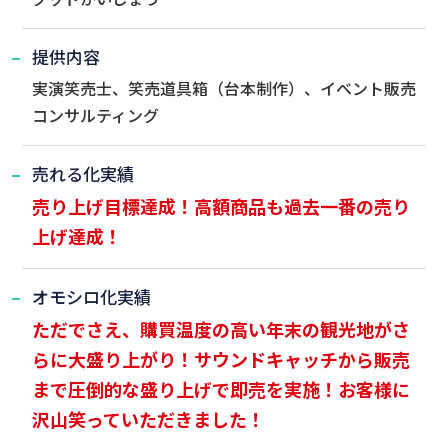
提供内容
実演笑売士、笑売道具箱（台本制作）、イベント販売
コンサルティング
売れる化実績
売り上げ目標達成！高額商品も過去一番の売り
上げ達成！
オモシロ化実績
ただでさえ、購買温度の高い年末の観光地がさ
らに大盛り上がり！サウンドキャッチから販売
まで圧倒的な盛り上げで即売を実施！お客様に
沢山笑っていただきました！