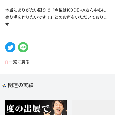
本当にありがたい限りで「今後はKODEKAさん中心に
売り場を作りたいです！」とのお声をいただいておりま
す
一覧に戻る
関連の実績