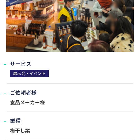
サービス
展示会・イベント
ご依頼者様
食品メーカー様
業種
梅干し業