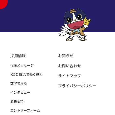
採用情報
お知らせ
代表メッセージ
お問い合わせ
KODEKAで働く魅力
サイトマップ
数字で見る
プライバシーポリシー
インタビュー
募集要項
エントリーフォーム