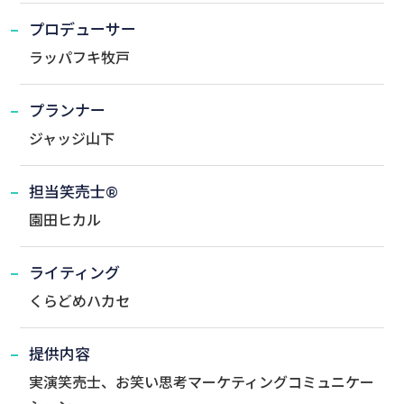
プロデューサー
ラッパフキ牧戸
プランナー
ジャッジ山下
担当笑売士®
園田ヒカル
ライティング
くらどめハカセ
提供内容
実演笑売士、お笑い思考マーケティングコミュニケー