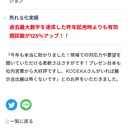
ション
売れる化実績
過去最大数字を達成した昨年起用時よりも有効
商談数が125％アップ！！
「今年も本当に助かりました！現場での対応力や要望を
聞いていただける柔軟さはさすがです！プレゼン台本も
社内営業から大好評ですし、KODEKAさんがいれば展
示会出展は怖くないです」とのお声をいただきました。
一覧に戻る