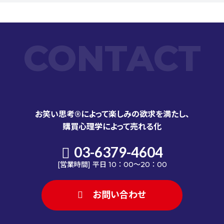
CONTACT
お笑い思考®によって楽しみの欲求を満たし、
購買心理学によって売れる化
03-6379-4604
[営業時間] 平日 10：00～20：00
お問い合わせ