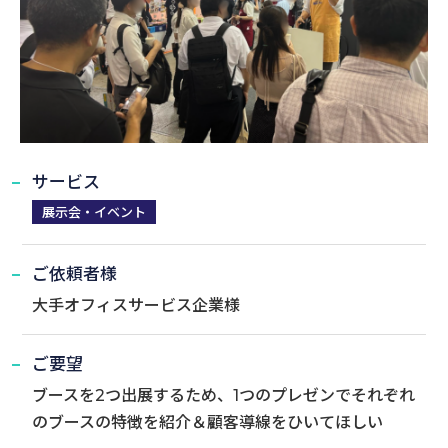
サービス
展示会・イベント
ご依頼者様
大手オフィスサービス企業様
ご要望
ブースを2つ出展するため、1つのプレゼンでそれぞれ
のブースの特徴を紹介＆顧客導線をひいてほしい