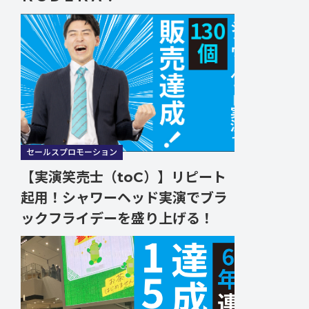
セールスプロモーション
【実演笑売士（toC）】リピート
起用！シャワーヘッド実演でブラ
ックフライデーを盛り上げる！