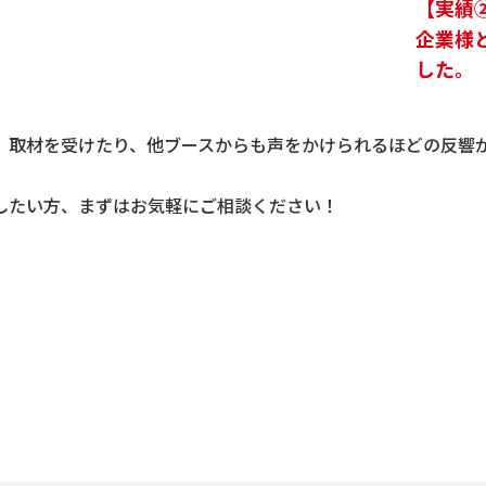
【実績
企業様
した。
、取材を受けたり、他ブースからも声をかけられるほどの反響
したい方、まずはお気軽にご相談ください！