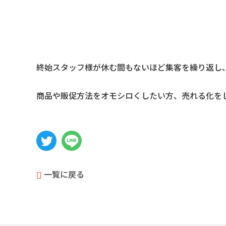
終始スタッフ様が休む間もないほど集客を繰り返し
商品や販促方法をオモシロくしたい方、売れる化を
一覧に戻る