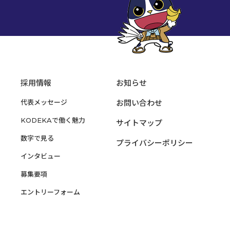
採用情報
お知らせ
代表メッセージ
お問い合わせ
KODEKAで働く魅力
サイトマップ
数字で見る
プライバシーポリシー
インタビュー
募集要項
エントリーフォーム