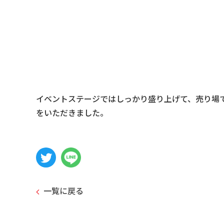
イベントステージではしっかり盛り上げて、売り場
をいただきました。
一覧に戻る