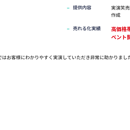
提供内容
実演笑売
作成
売れる化実績
高価格
ベント
ではお客様にわかりやすく実演していただき非常に助かりまし