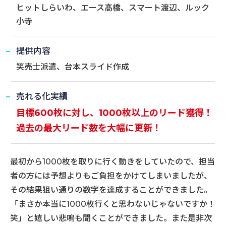
ヒットしらいわ、エース髙橋、スマート渡辺、ルック
小寺
提供内容
笑売士派遣、台本スライド作成
売れる化実績
目標600枚に対し、1000枚以上のリード獲得！
過去の最大リード数を大幅に更新！
最初から1000枚を取りに行く動きをしていたので、担当
者の方には予想よりもご負担をかけてしまいましたが、
その結果狙い通りの数字を達成することができました。
「まさか本当に1000枚行くと思わないじゃないですか！
笑」と嬉しい悲鳴も聞くことができました。また是非次