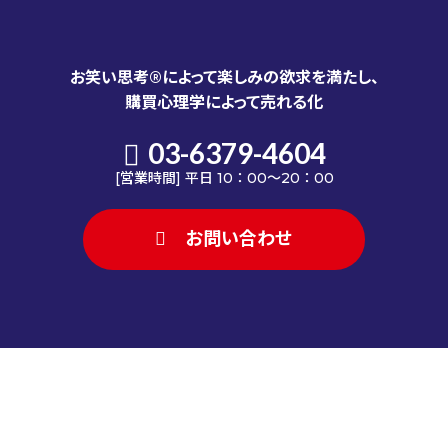
お笑い思考®によって楽しみの欲求を満たし、
購買心理学によって売れる化
03-6379-4604
[営業時間] 平日 10：00～20：00
お問い合わせ