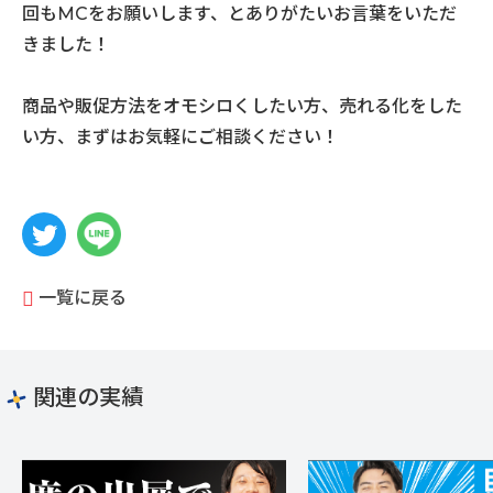
回もMCをお願いします、とありがたいお言葉をいただ
きました！
商品や販促方法をオモシロくしたい方、売れる化をした
い方、まずはお気軽にご相談ください！
一覧に戻る
関連の実績