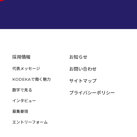
採用情報
お知らせ
代表メッセージ
お問い合わせ
KODEKAで働く魅力
サイトマップ
数字で見る
プライバシーポリシー
インタビュー
募集要項
エントリーフォーム