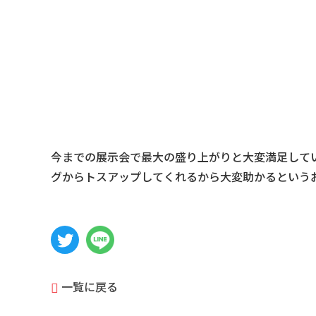
今までの展示会で最大の盛り上がりと大変満足して
グからトスアップしてくれるから大変助かるという
一覧に戻る