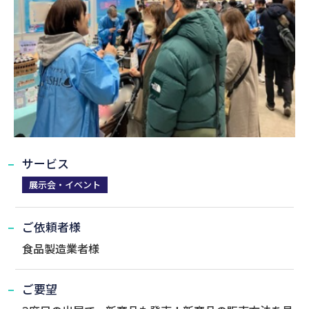
サービス
展示会・イベント
ご依頼者様
食品製造業者様
ご要望