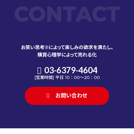
CONTACT
お笑い思考®によって楽しみの欲求を満たし、
購買心理学によって売れる化
03-6379-4604
[営業時間] 平日 10：00～20：00
お問い合わせ