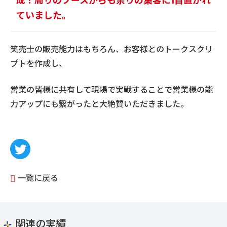
成！周りのブースからも余りの集客に1目置かれ
ていました。
笑売士の販売能力はもちろん、お客様とのトークスクリ
プトを作成し、
営業の皆様に共有して現場で実戦することで営業様の能
力アップにも繋がったと大絶賛いただきました。
一覧に戻る
関連の実績