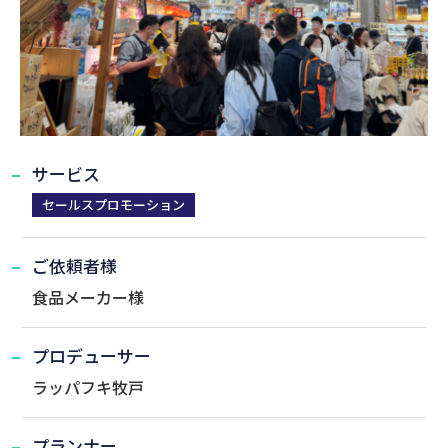
サービス
セールスプロモーション
ご依頼者様
食品メーカー様
プロデューサー
ラッパフキ牧戸
プランナー