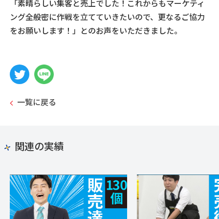
「素晴らしい集客と売上でした！これからもマーケティ
ング全般密に作戦を立てていきたいので、更なるご協力
をお願いします！」とのお声をいただきました。
一覧に戻る
関連の実績