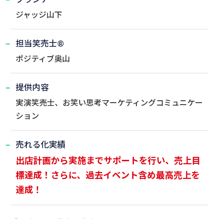
ジャッジ山下
担当笑売士®
ポジティブ奥山
提供内容
実演笑売士、お笑い思考マーケティングコミュニケー
ション
売れる化実績
出店計画から実施までサポートを行い、売上目
標達成！さらに、過去イベント含め最高売上を
達成！