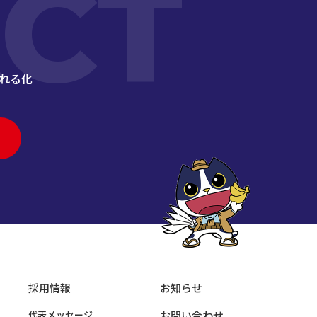
CT
れる化
採用情報
お知らせ
代表メッセージ
お問い合わせ