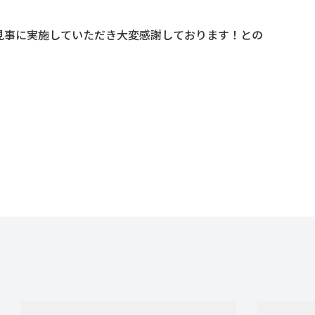
見事に実施していただき大変感謝しております！との