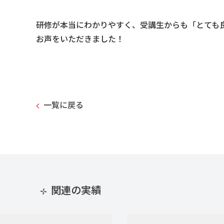
研修が本当にわかりやすく、受講生からも「とても
お声をいただきました！
一覧に戻る
関連の実績