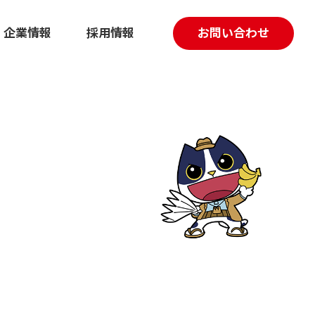
企業情報
採用情報
お問い合わせ
採用マーケティング伴走支援
動画制作