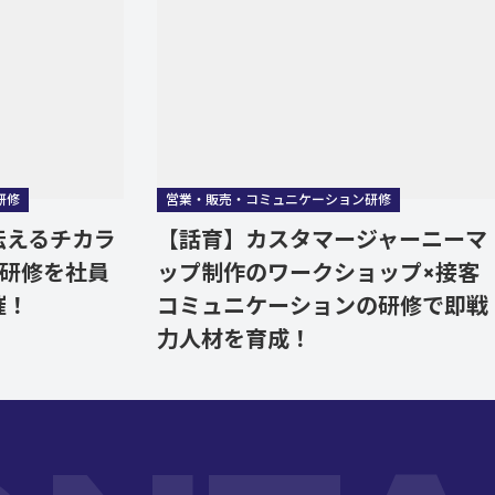
営業・販売・コミュニケーション研修
るチカラ
【話育】カスタマージャーニーマ
修を社員
ップ制作のワークショップ×接客
コミュニケーションの研修で即戦
力人材を育成！