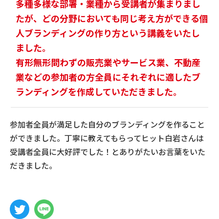
多種多様な部署・業種から受講者が集まりまし
たが、どの分野においても同じ考え方ができる個
人ブランディングの作り方という講義をいたし
ました。
有形無形問わずの販売業やサービス業、不動産
業などの参加者の方全員にそれぞれに適したブ
ランディングを作成していただきました。
参加者全員が満足した自分のブランディングを作ること
ができました。丁寧に教えてもらってヒット白岩さんは
受講者全員に大好評でした！とありがたいお言葉をいた
だきました。