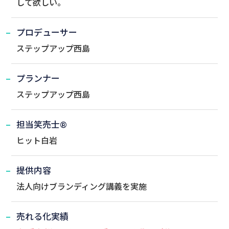
して欲しい。
プロデューサー
ステップアップ西島
プランナー
ステップアップ西島
担当笑売士®
ヒット白岩
提供内容
法人向けブランディング講義を実施
売れる化実績