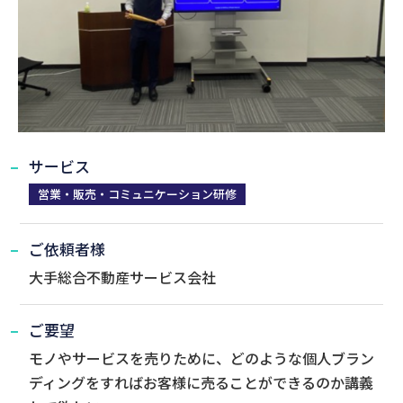
サービス
営業・販売・コミュニケーション研修
ご依頼者様
大手総合不動産サービス会社
ご要望
モノやサービスを売りために、どのような個人ブラン
ディングをすればお客様に売ることができるのか講義